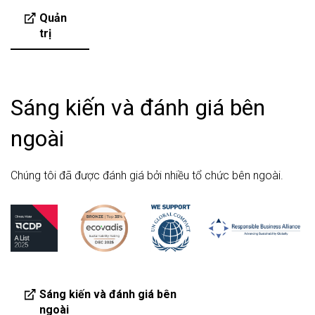
Quản
trị
Sáng kiến và đánh giá bên
ngoài
Chúng tôi đã được đánh giá bởi nhiều tổ chức bên ngoài.
Sáng kiến và đánh giá bên
ngoài