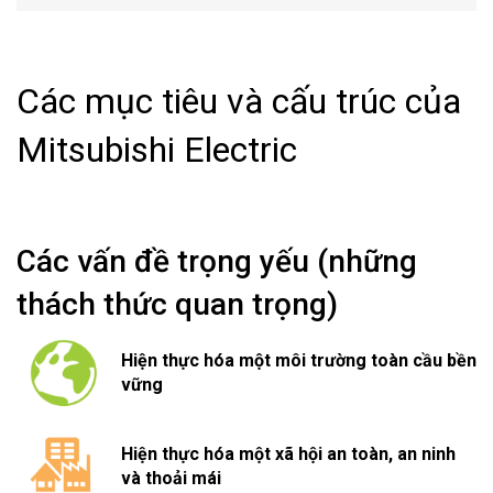
Các mục tiêu và cấu trúc của
Mitsubishi Electric
Các vấn đề trọng yếu (những
thách thức quan trọng)
Hiện thực hóa một môi trường toàn cầu bền
vững
Hiện thực hóa một xã hội an toàn, an ninh
và thoải mái