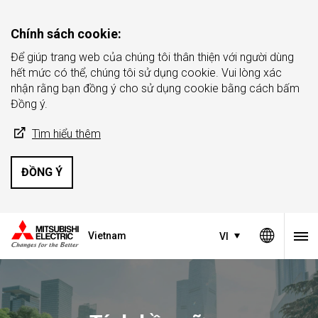
Chính sách cookie:
Để giúp trang web của chúng tôi thân thiện với người dùng
hết mức có thể, chúng tôi sử dụng cookie. Vui lòng xác
nhận rằng bạn đồng ý cho sử dụng cookie bằng cách bấm
Đồng ý.
Tìm hiểu thêm
ĐỒNG Ý
Vietnam
VI