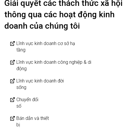
Giải quyết các thách thức xã hội
thông qua các hoạt động kinh
doanh của chúng tôi
Lĩnh vực kinh doanh cơ sở hạ
tầng
Lĩnh vực kinh doanh công nghiệp & di
động
Lĩnh vực kinh doanh đời
sống
Chuyển đổi
số
Bán dẫn và thiết
bị