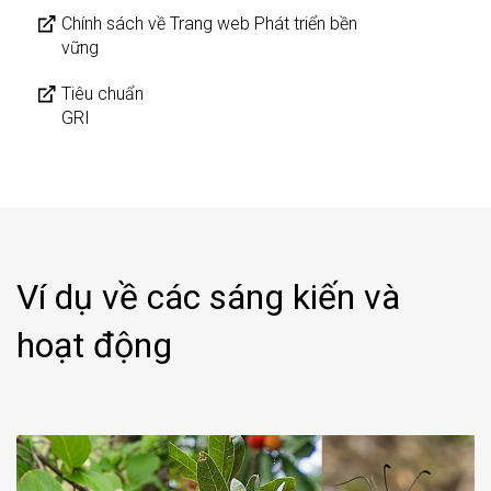
Chính sách về Trang web Phát triển bền
vững
Tiêu chuẩn
GRI
Ví dụ về các sáng kiến và
hoạt động