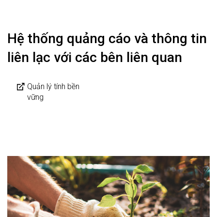
Hệ thống quảng cáo và thông tin
liên lạc với các bên liên quan
Quản lý tính bền
vững