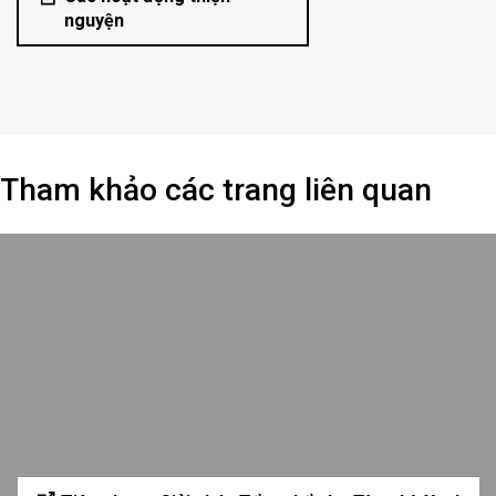
nguyện
Tham khảo các trang liên quan