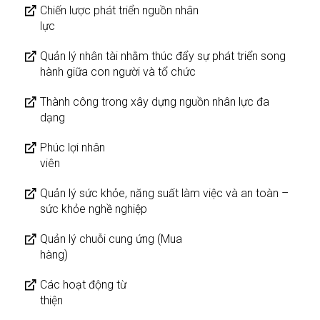
Chiến lược phát triển nguồn nhân
lực
Quản lý nhân tài nhằm thúc đẩy sự phát triển song
hành giữa con người và tổ chức
Thành công trong xây dựng nguồn nhân lực đa
dạng
Phúc lợi nhân
viên
Quản lý sức khỏe, năng suất làm việc và an toàn –
sức khỏe nghề nghiệp
Quản lý chuỗi cung ứng (Mua
hàng)
Các hoạt động từ
thiện