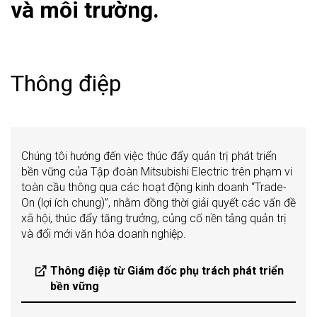
và môi trường.
Thông điệp
Chúng tôi hướng đến việc thúc đẩy quản trị phát triển
bền vững của Tập đoàn Mitsubishi Electric trên phạm vi
toàn cầu thông qua các hoạt động kinh doanh “Trade-
On (lợi ích chung)”, nhằm đồng thời giải quyết các vấn đề
xã hội, thúc đẩy tăng trưởng, củng cố nền tảng quản trị
và đổi mới văn hóa doanh nghiệp.
Thông điệp từ Giám đốc phụ trách phát triển
bền vững