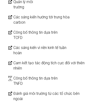
Quản lý môi
trường
Các sáng kiến hướng tới trung hòa
carbon
Công bố thông tin dựa trên
TCFD
Các sáng kiến vì nền kinh tế tuần
hoàn
Cam kết tạo tác động tích cực đối với thiên
nhiên
Công bố thông tin dựa trên
TNFD
Đánh giá môi trường từ các tổ chức bên
ngoài