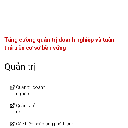
Tăng cường quản trị doanh nghiệp và tuân
thủ trên cơ sở bền vững
Quản trị
Quản trị doanh
nghiệp
Quản lý rủi
ro
Các biện pháp ứng phó thảm