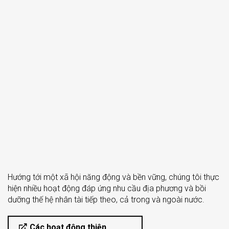
Hướng tới một xã hội năng động và bền vững, chúng tôi thực
hiện nhiều hoạt động đáp ứng nhu cầu địa phương và bồi
dưỡng thế hệ nhân tài tiếp theo, cả trong và ngoài nước.
Các hoạt động thiện