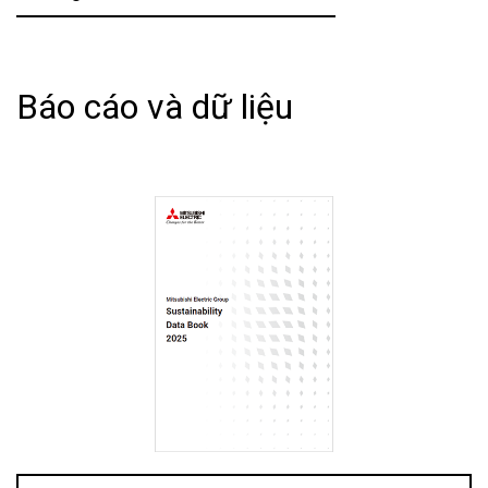
Báo cáo và dữ liệu