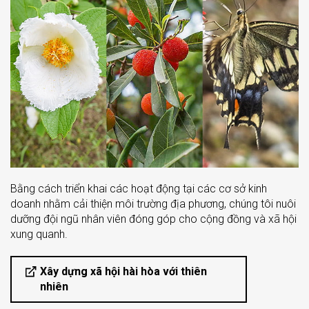
Bằng cách triển khai các hoạt động tại các cơ sở kinh
doanh nhằm cải thiện môi trường địa phương, chúng tôi nuôi
dưỡng đội ngũ nhân viên đóng góp cho cộng đồng và xã hội
xung quanh.
Xây dựng xã hội hài hòa với thiên
nhiên