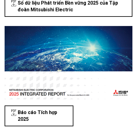
Sổ dữ liệu Phát triển Bền vững 2025 của Tập
đoàn Mitsubishi Electric
Báo cáo Tích hợp
2025